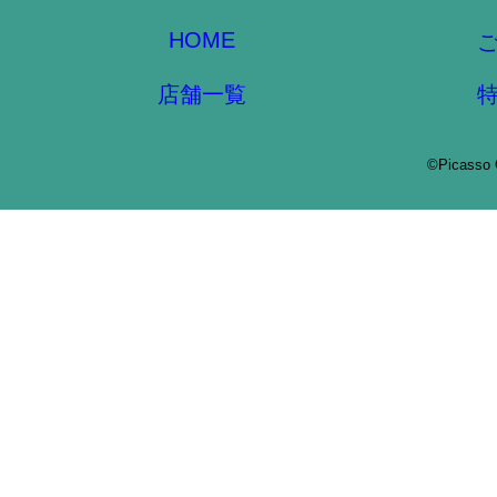
HOME
店舗一覧
©Picasso 