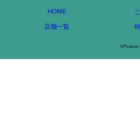
HOME
店舗一覧
©Picasso 