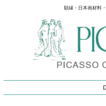
額縁・日本画材料