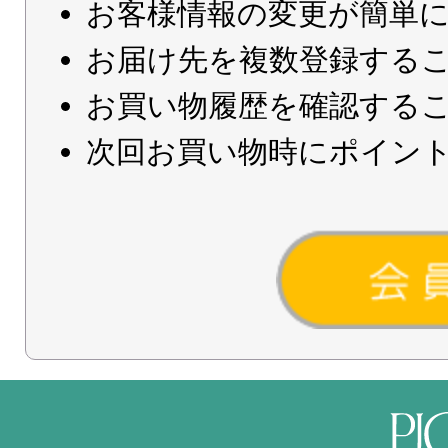
お客様情報の変更が簡単
お届け先を複数登録する
お買い物履歴を確認する
次回お買い物時にポイン