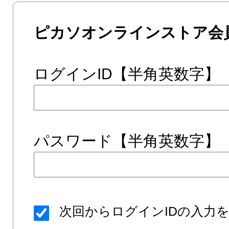
ピカソオンラインストア会
ログインID【半角英数字】
パスワード【半角英数字】
次回からログインIDの入力