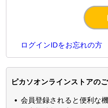
ログインIDをお忘れの方
ピカソオンラインストアのご
会員登録されると便利な